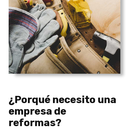
¿Porqué necesito una
empresa de
reformas?