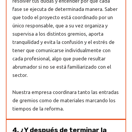
resolver tus dudas y entender por qué cada
fase se ejecuta de determinada manera. Saber
que todo el proyecto está coordinado por un
único responsable, que a su vez organiza y
supervisa a los distintos gremios, aporta
tranquilidad y evita la confusión y el estrés de
tener que comunicarse individualmente con
cada profesional, algo que puede resultar
abrumador si no se está familiarizado con el
sector.
Nuestra empresa coordinara tanto las entradas
de gremios como de materiales marcando los
tiempos de la reforma.
4. ¿Y después de terminar la