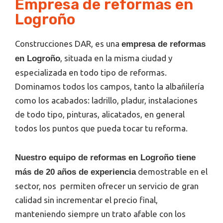
Empresa de reformas en
Logroño
Construcciones DAR, es una
empresa de reformas
, situada en la misma ciudad y
en Logroño
especializada en todo tipo de reformas.
Dominamos todos los campos, tanto la albañilería
como los acabados: ladrillo, pladur, instalaciones
de todo tipo, pinturas, alicatados, en general
todos los puntos que pueda tocar tu reforma.
Nuestro equipo de reformas en Logroño tiene
demostrable en el
más de 20 años de experiencia
sector, nos permiten ofrecer un servicio de gran
calidad sin incrementar el precio final,
manteniendo siempre un trato afable con los