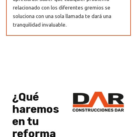
relacionado con los diferentes gremios se
soluciona con una sola llamada te dará una
tranquilidad invaluable.
¿Qué
haremos
en tu
reforma