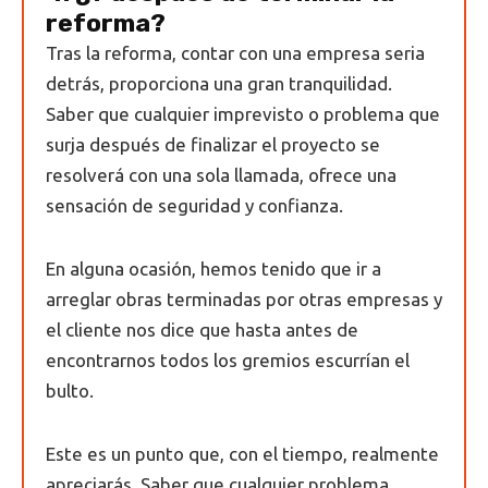
reforma?
Tras la reforma, contar con una empresa seria
detrás, proporciona una gran tranquilidad.
Saber que cualquier imprevisto o problema que
surja después de finalizar el proyecto se
resolverá con una sola llamada, ofrece una
sensación de seguridad y confianza.
En alguna ocasión, hemos tenido que ir a
arreglar obras terminadas por otras empresas y
el cliente nos dice que hasta antes de
encontrarnos todos los gremios escurrían el
bulto.
Este es un punto que, con el tiempo, realmente
apreciarás. Saber que cualquier problema