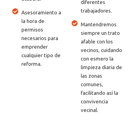
diferentes
trabajadores.
Asesoramiento a
la hora de
Mantendremos
permisos
siempre un trato
necesarios para
afable con los
emprender
vecinos, cuidando
cualquier tipo de
con esmero la
reforma.
limpieza diaria de
las zonas
comunes,
facilitando así la
convivencia
vecinal.