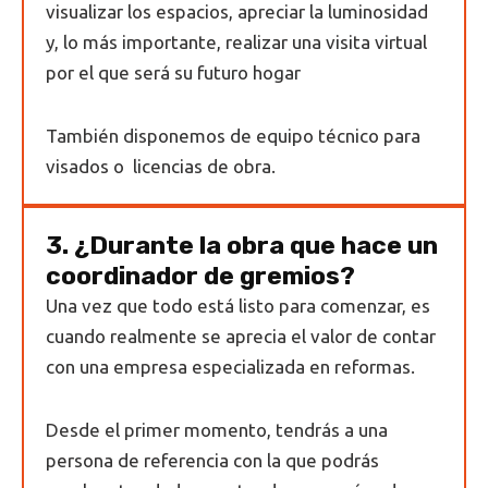
visualizar los espacios, apreciar la luminosidad
y, lo más importante, realizar una visita virtual
por el que será su futuro hogar
También disponemos de equipo técnico para
visados o licencias de obra.
3. ¿Durante la obra que hace un
coordinador de gremios?
Una vez que todo está listo para comenzar, es
cuando realmente se aprecia el valor de contar
con una empresa especializada en reformas.
Desde el primer momento, tendrás a una
persona de referencia con la que podrás