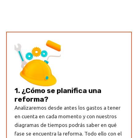
1. ¿Cómo se planifica una
reforma?
Analizaremos desde antes los gastos a tener
en cuenta en cada momento y con nuestros
diagramas de tiempos podrás saber en qué
fase se encuentra la reforma. Todo ello con el