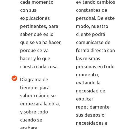
cada momento
evitando cambios
con sus
constantes de
explicaciones
personal. De este
pertinentes, para
modo, nuestro
saber qué es lo
cliente podrá
que se va ha hacer,
comunicarse de
porque se va
forma directa con
hacer y lo que
las mismas
cuesta cada cosa.
personas en todo
momento,
Diagrama de
evitando la
tiempos para
necesidad de
saber cuándo se
explicar
empezara la obra,
repetidamente
y sobre todo
sus deseos o
cuando se
necesidades a
acabara.