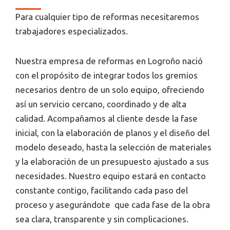
Para cualquier tipo de reformas necesitaremos
trabajadores especializados.
Nuestra empresa de reformas en Logroño nació
con el propósito de integrar todos los gremios
necesarios dentro de un solo equipo, ofreciendo
así un servicio cercano, coordinado y de alta
calidad. Acompañamos al cliente desde la fase
inicial, con la elaboración de planos y el diseño del
modelo deseado, hasta la selección de materiales
y la elaboración de un presupuesto ajustado a sus
necesidades. Nuestro equipo estará en contacto
constante contigo, facilitando cada paso del
proceso y asegurándote que cada fase de la obra
sea clara, transparente y sin complicaciones.