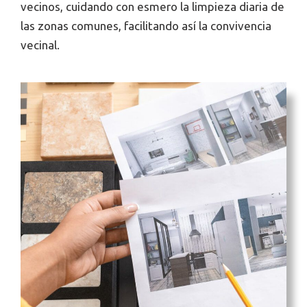
vecinos, cuidando con esmero la limpieza diaria de
las zonas comunes, facilitando así la convivencia
vecinal.