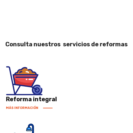
Consulta nuestros servicios de reformas
Reforma integral
MÁS INFORMACIÓN