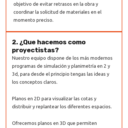
objetivo de evitar retrasos en la obra y
coordinar la solicitud de materiales en el
momento preciso.
2. ¿Que hacemos como
proyectistas?
Nuestro equipo dispone de los más modernos
programas de simulación y planimetría en 2 y
3d, para desde el principio tengas las ideas y
los conceptos claros.
Planos en 2D para visualizar las cotas y
distribuir y replantear los diferentes espacios.
Ofrecemos planos en 3D que permiten