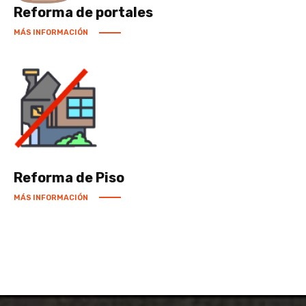
Reforma de portales
MÁS INFORMACIÓN
Reforma de Piso
MÁS INFORMACIÓN