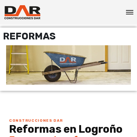
REFORMAS
CONSTRUCCIONES DAR
Reformas en Logroño