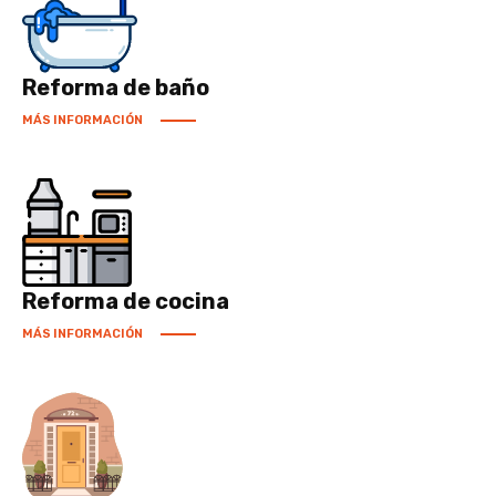
Reforma de baño
MÁS INFORMACIÓN
Reforma de cocina
MÁS INFORMACIÓN