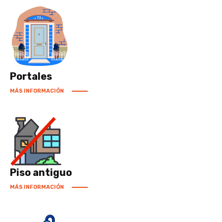
Portales
MÁS INFORMACIÓN
Piso antiguo
MÁS INFORMACIÓN