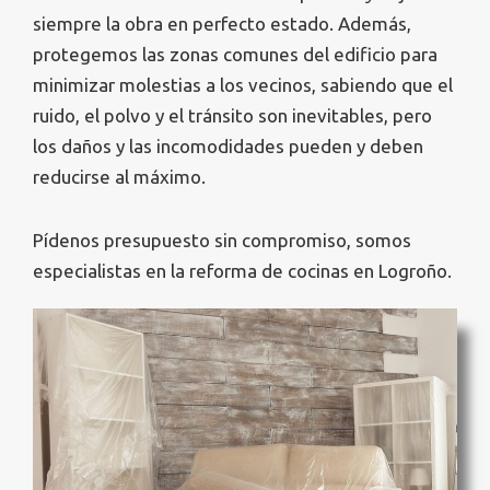
siempre la obra en perfecto estado. Además,
protegemos las zonas comunes del edificio para
minimizar molestias a los vecinos, sabiendo que el
ruido, el polvo y el tránsito son inevitables, pero
los daños y las incomodidades pueden y deben
reducirse al máximo.
Pídenos presupuesto sin compromiso, somos
especialistas en la reforma de cocinas en Logroño.