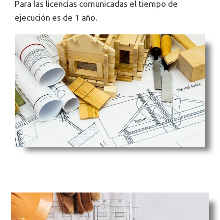
Para las licencias comunicadas el tiempo de
ejecución es de 1 año.