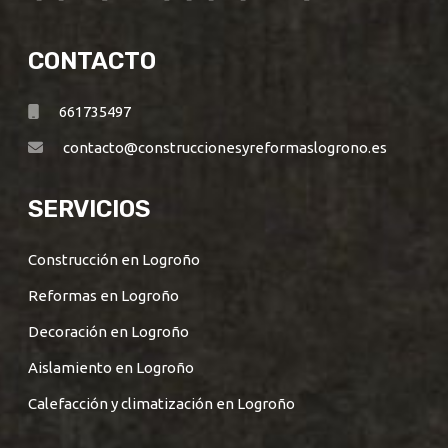
CONTACTO
661735497
contacto@construccionesyreformaslogrono.es
SERVICIOS
Construcción en Logroño
Reformas en Logroño
Decoración en Logroño
Aislamiento en Logroño
Calefacción y climatización en Logroño