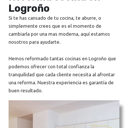
Logroño
Si te has cansado de tu cocina, te aburre, o
simplemente crees que es el momento de
cambiarla por una mas moderna, aquí estamos
nosotros para ayudarte.
Hemos reformado tantas cocinas en Logroño que
podemos ofrecer con total confianza la
tranquilidad que cada cliente necesita al afrontar
una reforma. Nuestra experiencia es garantía de
buen resultado.