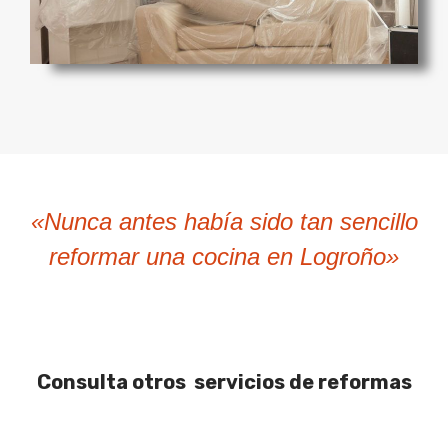
«Nunca antes había sido tan sencillo
reformar una cocina en Logroño»
Consulta otros servicios de reformas