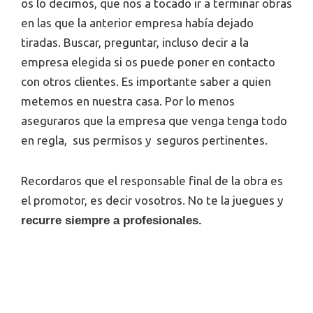
os lo decimos, que nos a tocado ir a terminar obras
en las que la anterior empresa había dejado
tiradas. Buscar, preguntar, incluso decir a la
empresa elegida si os puede poner en contacto
con otros clientes. Es importante saber a quien
metemos en nuestra casa. Por lo menos
aseguraros que la empresa que venga tenga todo
en regla, sus permisos y seguros pertinentes.
Recordaros que el responsable final de la obra es
el promotor, es decir vosotros. No te la juegues y
recurre siempre a profesionales.