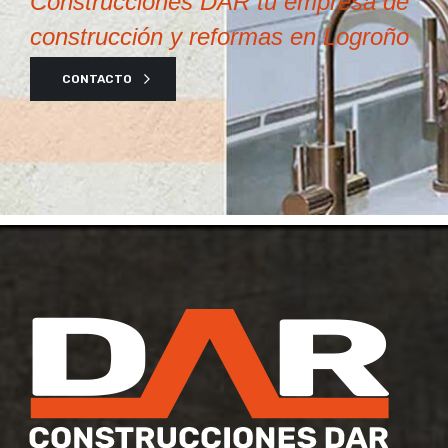
Construcciones DAR tu empresa de
construcción y reformas en Logroño
CONTACTO