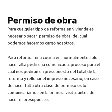
Permiso de obra
Para cualquier tipo de reforma en vivienda es
necesario sacar permiso de obra, del cual
podemos hacernos cargo nosotros.
Para reformar una cocina en normalmente solo
hace falta pedir una comunicada, proceso para el
cual nos pedirán un presupuesto del total de la
reforma y rellenar el impreso necesario, en caso
de hacer falta otra clase de permiso os lo
comunicaríamos en la primera visita, antes de
hacer el presupuesto.