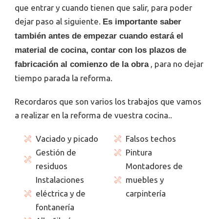
que entrar y cuando tienen que salir, para poder
dejar paso al siguiente.
Es importante saber
también antes de empezar cuando estará el
material de cocina, contar con los plazos de
, para no dejar
fabricación al comienzo de la obra
tiempo parada la reforma.
Recordaros que son varios los trabajos que vamos
a realizar en la reforma de vuestra cocina..
Vaciado y picado
Falsos techos
Gestión de
Pintura
residuos
Montadores de
Instalaciones
muebles y
eléctrica y de
carpintería
fontanería