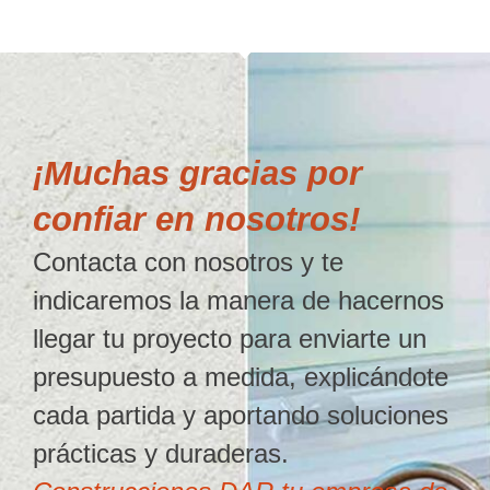
¡Muchas gracias por
confiar en nosotros!
Contacta con nosotros y te
indicaremos la manera de hacernos
llegar tu proyecto para enviarte un
presupuesto a medida, explicándote
cada partida y aportando soluciones
prácticas y duraderas.