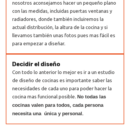
nosotros aconsejamos hacer un pequeño plano
con las medidas, incluidas puertas ventanas y
radiadores, donde también incluiremos la
actual distribución, la altura de la cocina y si
llevamos también unas fotos pues mas fácil es
para empezar a diseñar.
Decidir el diseño
Con todo lo anterior lo mejor es ir a un estudio
de diseño de cocinas es importante saber las
necesidades de cada uno para poder hacer la
cocina mas funcional posible.
No todas las
cocinas valen para todos, cada persona
necesita una única y personal.