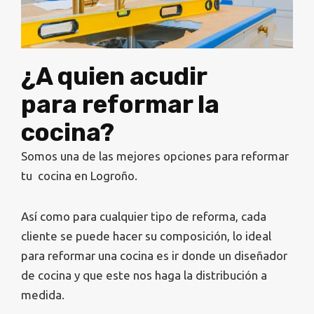
¿A quien acudir
para reformar la
cocina?
Somos una de las mejores opciones para reformar
tu cocina en Logroño.
Así como para cualquier tipo de reforma, cada
cliente se puede hacer su composición, lo ideal
para reformar una cocina es ir donde un diseñador
de cocina y que este nos haga la distribución a
medida.