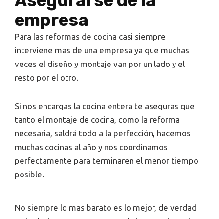
Asegurarse de la
empresa
Para las reformas de cocina casi siempre
interviene mas de una empresa ya que muchas
veces el diseño y montaje van por un lado y el
resto por el otro.
Si nos encargas la cocina entera te aseguras que
tanto el montaje de cocina, como la reforma
necesaria, saldrá todo a la perfección, hacemos
muchas cocinas al año y nos coordinamos
perfectamente para terminaren el menor tiempo
posible.
No siempre lo mas barato es lo mejor, de verdad