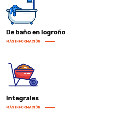
De baño en logroño
MÁS INFORMACIÓN
Integrales
MÁS INFORMACIÓN