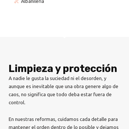
Albañilería
Limpieza y protección
A nadie le gusta la suciedad ni el desorden, y
aunque es inevitable que una obra genere algo de
caos, no significa que todo deba estar fuera de
control.
En nuestras reformas, cuidamos cada detalle para
mantener el orden dentro de lo posible y dejamos