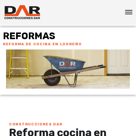
REFORMAS
REFORMA DE COCINA EN LOGROÑO
CONSTRUCCIONES DAR
Reforma cocina en