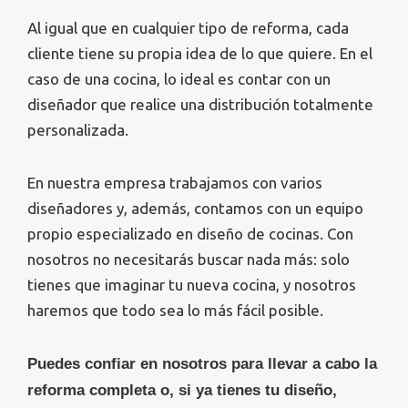
Al igual que en cualquier tipo de reforma, cada
cliente tiene su propia idea de lo que quiere. En el
caso de una cocina, lo ideal es contar con un
diseñador que realice una distribución totalmente
personalizada.
En nuestra empresa trabajamos con varios
diseñadores y, además, contamos con un equipo
propio especializado en diseño de cocinas. Con
nosotros no necesitarás buscar nada más: solo
tienes que imaginar tu nueva cocina, y nosotros
haremos que todo sea lo más fácil posible.
Puedes confiar en nosotros para llevar a cabo la
reforma completa o, si ya tienes tu diseño,