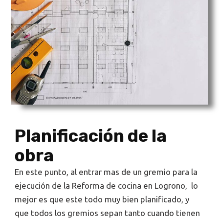
Planificación de la
obra
En este punto, al entrar mas de un gremio para la
ejecución de la Reforma de cocina en Logrono, lo
mejor es que este todo muy bien planificado, y
que todos los gremios sepan tanto cuando tienen