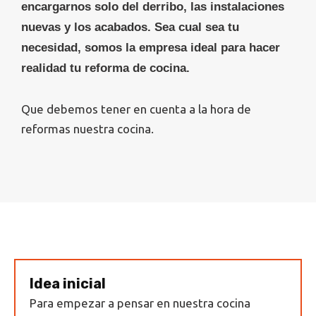
encargarnos solo del derribo, las instalaciones
nuevas y los acabados. Sea cual sea tu
necesidad, somos la empresa ideal para hacer
realidad tu reforma de cocina.
Que debemos tener en cuenta a la hora de
reformas nuestra cocina.
Idea inicial
Para empezar a pensar en nuestra cocina